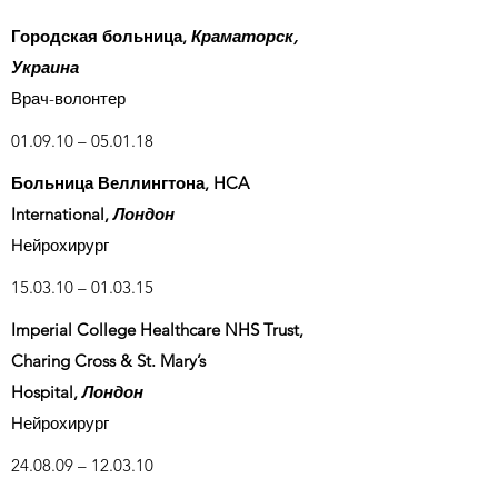
Городская больница,
Краматорск,
Украина
Врач-волонтер
01.09.10 – 05.01.18
Больница Веллингтона, HCA
International,
Лондон
Нейрохирург
15.03.10 – 01.03.15
Imperial College Healthcare NHS Trust,
Charing Cross & St. Mary’s
Hospital,
Лондон
Нейрохирург
24.08.09 – 12.03.10