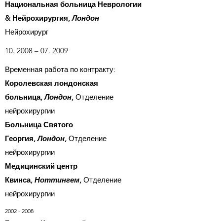
Национальная больница Неврологии
& Нейрохирургия,
Лондон
Нейрохирург
10. 2008 – 07. 2009
Временная работа по контракту:
Королевская лондонская
больница,
Лондон
,
Отделение
нейрохирургии
Больница Святого
Георгия,
Лондон
,
Отделение
нейрохирургии
Медицинский центр
Квинса,
Ноттингем
,
Отделение
нейрохирургии
2002 - 2008